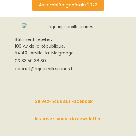
Assemblée générale 2022
Bâtiment
l'Atelier,
106 Av de la République,
54140 Jarville-la-Malgrange
03 83 50 38 80
accueil@mjcjarvillejeunes.fr
Suivez-nous sur Facebook
Inscrivez-vous à la newsletter