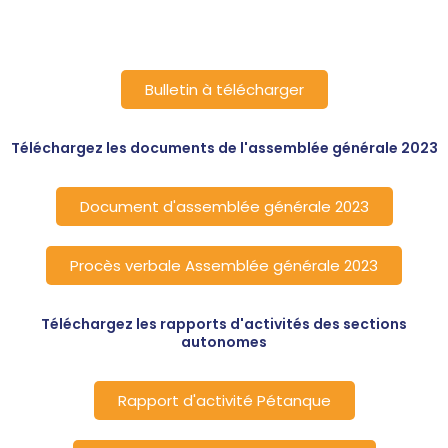
Bulletin à télécharger
Téléchargez les documents de l'assemblée générale 2023
Document d'assemblée générale 2023
Procès verbale Assemblée générale 2023
Téléchargez les rapports d'activités des sections
autonomes
Rapport d'activité Pétanque