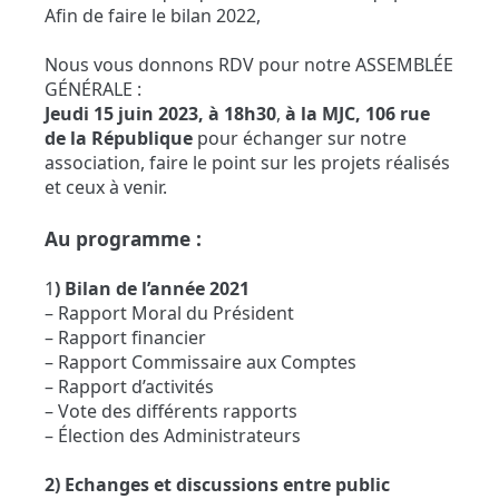
Afin de faire le bilan 2022,
Nous vous donnons RDV pour notre ASSEMBLÉE
GÉNÉRALE :
Jeudi 15 juin 2023, à 18h30
,
à la MJC, 106 rue
de la République
pour échanger sur notre
association, faire le point sur les projets réalisés
et ceux à venir.
Au programme :
1
) Bilan de l’année 2021
– Rapport Moral du Président
– Rapport financier
– Rapport Commissaire aux Comptes
– Rapport d’activités
– Vote des différents rapports
– Élection des Administrateurs
2) Echanges et discussions entre public