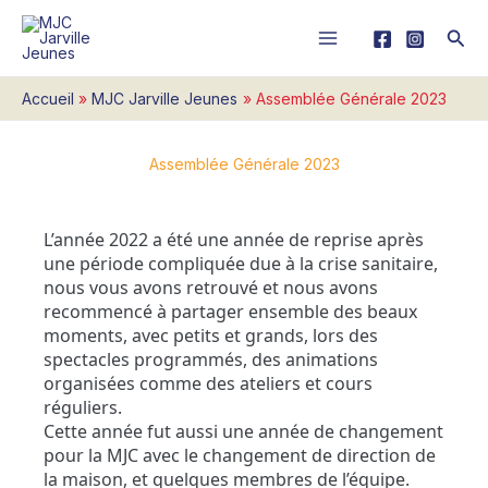
Aller
Rech
au
contenu
Accueil
MJC Jarville Jeunes
Assemblée Générale 2023
Assemblée Générale 2023
L’année 2022 a été une année de reprise après
une période compliquée due à la crise sanitaire,
nous vous avons retrouvé et nous avons
recommencé à partager ensemble des beaux
moments, avec petits et grands, lors des
spectacles programmés, des animations
organisées comme des ateliers et cours
réguliers.
Cette année fut aussi une année de changement
pour la MJC avec le changement de direction de
la maison, et quelques membres de l’équipe.