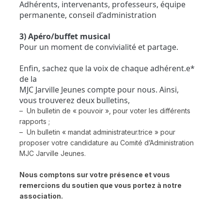
Adhérents, intervenants, professeurs, équipe
permanente, conseil d’administration
3) Apéro/buffet musical
Pour un moment de convivialité et partage.
Enfin, sachez que la voix de chaque adhérent.e*
de la
MJC Jarville Jeunes compte pour nous. Ainsi,
vous trouverez deux bulletins,
– Un bulletin de « pouvoir », pour voter les différents
rapports ;
– Un bulletin « mandat administrateur.trice » pour
proposer votre candidature au Comité d’Administration
MJC Jarville Jeunes.
Nous comptons sur votre présence et vous
remercions du soutien que vous portez à notre
association.