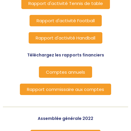
Rapport d'activité Tennis de table
Rapport d'activité Football
Rapport d'activité Handball
Téléchargez les rapports financiers
Comptes annuels
Rapport commissaire aux comptes
Assemblée générale 2022