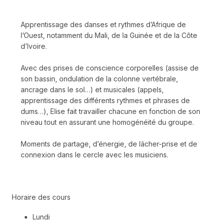
Apprentissage des danses et rythmes d’Afrique de
l’Ouest, notamment du Mali, de la Guinée et de la Côte
d’Ivoire.
Avec des prises de conscience corporelles (assise de
son bassin, ondulation de la colonne vertébrale,
ancrage dans le sol…) et musicales (appels,
apprentissage des différents rythmes et phrases de
dums…), Elise fait travailler chacune en fonction de son
niveau tout en assurant une homogénéité du groupe.
Moments de partage, d’énergie, de lâcher-prise et de
connexion dans le cercle avec les musiciens.
Horaire des cours
Lundi