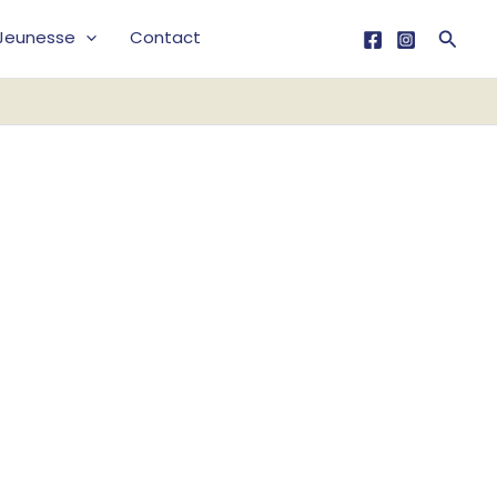
Reche
Jeunesse
Contact