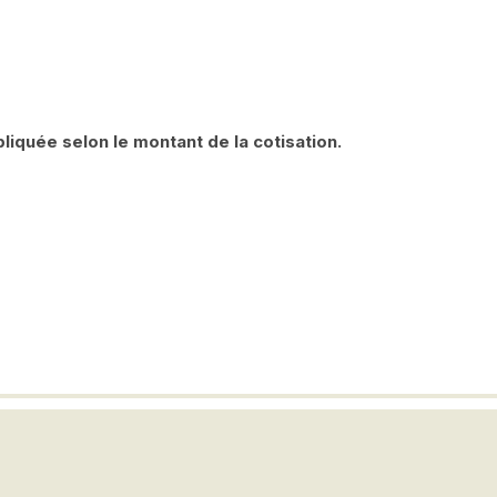
pliquée selon le montant de la cotisation.