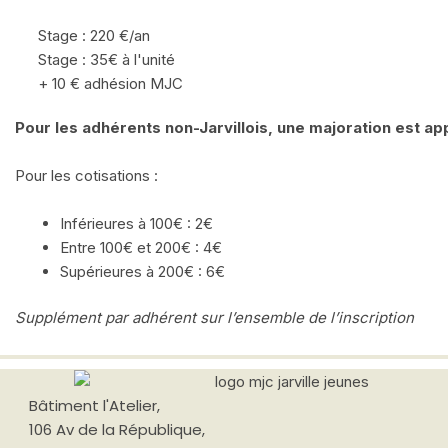
Stage : 220 €/an
Stage : 35€ à l'unité
+ 10 € adhésion MJC
Pour les adhérents non-Jarvillois, une majoration est ap
Pour les cotisations :
Inférieures à 100€ : 2€
Entre 100€ et 200€ : 4€
Supérieures à 200€ : 6€
Supplément par adhérent sur l’ensemble de l’inscription
Bâtiment
l'Atelier,
106 Av de la République,