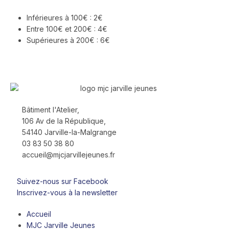
Inférieures à 100€ : 2€
Entre 100€ et 200€ : 4€
Supérieures à 200€ : 6€
Bâtiment
l'Atelier,
106 Av de la République,
54140 Jarville-la-Malgrange
03 83 50 38 80
accueil@mjcjarvillejeunes.fr
Suivez-nous sur Facebook
Inscrivez-vous à la newsletter
Accueil
MJC Jarville Jeunes