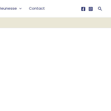
Reche
Jeunesse
Contact