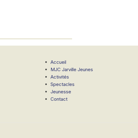
Accueil
MJC Jarville Jeunes
Activités
Spectacles
Jeunesse
Contact