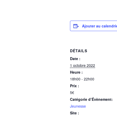
Ajouter au calendri
DÉTAILS
Date :
1 octobre 2022
Heure :
18h00 - 22h00
Prix :
5€
Catégorie d’Évènement:
Jeunesse
Site :