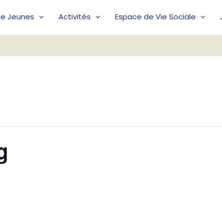
lle Jeunes
Activités
Espace de Vie Sociale
g