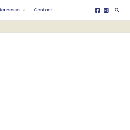
Reche
Jeunesse
Contact