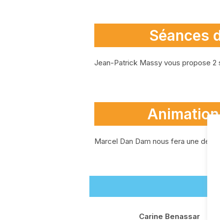
Séances 
Jean-Patrick Massy vous propose 2 
Animation
Marcel Dan Dam nous fera une démon
Carine Benassar