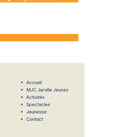
Accueil
MJC Jarville Jeunes
Activités
Spectacles
Jeunesse
Contact